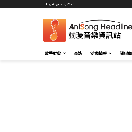
Friday, August 7, 2026
歌手動態
專訪
活動情報
關聯商