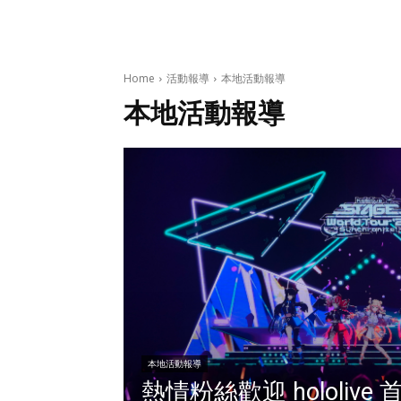
Home
活動報導
本地活動報導
本地活動報導
本地活動報導
熱情粉絲歡迎 hololiv