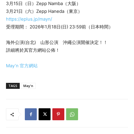
3月15日（日）Zepp Namba（大阪）
3月21日（六）Zepp Haneda（東京）
https://eplus.jp/mayn/
受理期間： 2026年1月18日(日) 23:59前（日本時間）
海外公演(台北) 山形公演 沖繩公演開催決定！！
詳細將於其官方網站公佈！
May’n 官方網站
TAGS
May'n