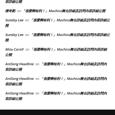
容詳細公開
積奇劉
「係愛啊哈利！」Machico舞台詳細及訪問內容詳細公開
on
Sunday Lee
「係愛啊哈利！」Machico舞台詳細及訪問內容詳細公
on
開
Sunday Lee
「係愛啊哈利！」Machico舞台詳細及訪問內容詳細公
on
開
Mizu Caroll
「係愛啊哈利！」Machico舞台詳細及訪問內容詳細
on
公開
AniSong Headline
「係愛啊哈利！」Machico舞台詳細及訪問內
on
容詳細公開
AniSong Headline
「係愛啊哈利！」Machico舞台詳細及訪問內
on
容詳細公開
AniSong Headline
「係愛啊哈利！」Machico舞台詳細及訪問內
on
容詳細公開