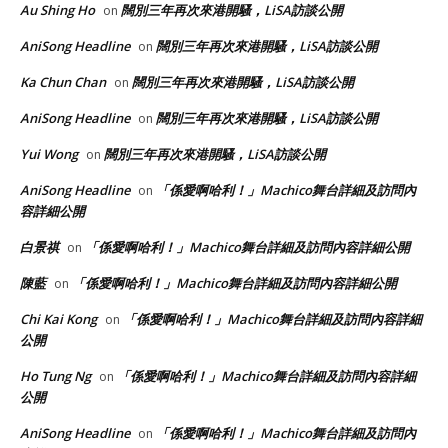
Au Shing Ho
闊別三年再次來港開騷，LiSA訪談公開
on
AniSong Headline
闊別三年再次來港開騷，LiSA訪談公開
on
Ka Chun Chan
闊別三年再次來港開騷，LiSA訪談公開
on
AniSong Headline
闊別三年再次來港開騷，LiSA訪談公開
on
Yui Wong
闊別三年再次來港開騷，LiSA訪談公開
on
AniSong Headline
「係愛啊哈利！」Machico舞台詳細及訪問內
on
容詳細公開
白景祺
「係愛啊哈利！」Machico舞台詳細及訪問內容詳細公開
on
陳藍
「係愛啊哈利！」Machico舞台詳細及訪問內容詳細公開
on
Chi Kai Kong
「係愛啊哈利！」Machico舞台詳細及訪問內容詳細
on
公開
Ho Tung Ng
「係愛啊哈利！」Machico舞台詳細及訪問內容詳細
on
公開
AniSong Headline
「係愛啊哈利！」Machico舞台詳細及訪問內
on