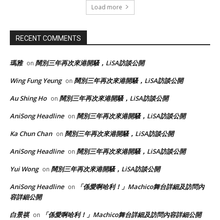
Load more
RECENT COMMENTS
瑪雅
闊別三年再次來港開騷，LiSA訪談公開
on
Wing Fung Yeung
闊別三年再次來港開騷，LiSA訪談公開
on
Au Shing Ho
闊別三年再次來港開騷，LiSA訪談公開
on
AniSong Headline
闊別三年再次來港開騷，LiSA訪談公開
on
Ka Chun Chan
闊別三年再次來港開騷，LiSA訪談公開
on
AniSong Headline
闊別三年再次來港開騷，LiSA訪談公開
on
Yui Wong
闊別三年再次來港開騷，LiSA訪談公開
on
AniSong Headline
「係愛啊哈利！」Machico舞台詳細及訪問內
on
容詳細公開
白景祺
「係愛啊哈利！」Machico舞台詳細及訪問內容詳細公開
on