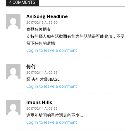
4 COMMENTS
AniSong Headline
2017/02/13 At 23:50
奉勸各位朋友
支持的藝人如有活動而有能力的話請盡可能參加，不要
留下任何的遺憾
Log in to leave a comment
何何
2017/02/14 At 00:26
囧 去年才參加ASL
Log in to leave a comment
Imons Hills
2017/02/14 At 03:55
這兩年離開的單位還真的不少…
Log in to leave a comment