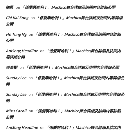
陳藍
「係愛啊哈利！」Machico舞台詳細及訪問內容詳細公開
on
Chi Kai Kong
「係愛啊哈利！」Machico舞台詳細及訪問內容詳細
on
公開
Ho Tung Ng
「係愛啊哈利！」Machico舞台詳細及訪問內容詳細
on
公開
AniSong Headline
「係愛啊哈利！」Machico舞台詳細及訪問內
on
容詳細公開
積奇劉
「係愛啊哈利！」Machico舞台詳細及訪問內容詳細公開
on
Sunday Lee
「係愛啊哈利！」Machico舞台詳細及訪問內容詳細公
on
開
Sunday Lee
「係愛啊哈利！」Machico舞台詳細及訪問內容詳細公
on
開
Mizu Caroll
「係愛啊哈利！」Machico舞台詳細及訪問內容詳細
on
公開
AniSong Headline
「係愛啊哈利！」Machico舞台詳細及訪問內
on