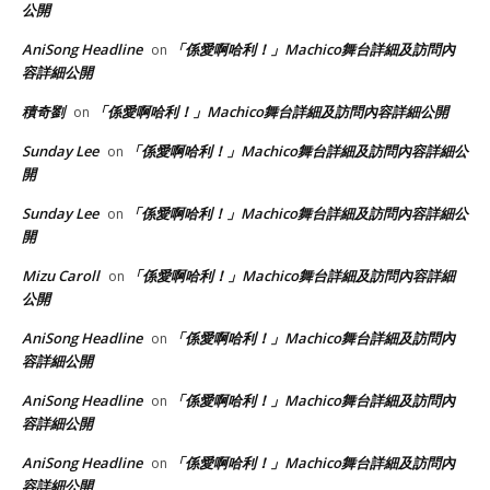
公開
AniSong Headline
「係愛啊哈利！」Machico舞台詳細及訪問內
on
容詳細公開
積奇劉
「係愛啊哈利！」Machico舞台詳細及訪問內容詳細公開
on
Sunday Lee
「係愛啊哈利！」Machico舞台詳細及訪問內容詳細公
on
開
Sunday Lee
「係愛啊哈利！」Machico舞台詳細及訪問內容詳細公
on
開
Mizu Caroll
「係愛啊哈利！」Machico舞台詳細及訪問內容詳細
on
公開
AniSong Headline
「係愛啊哈利！」Machico舞台詳細及訪問內
on
容詳細公開
AniSong Headline
「係愛啊哈利！」Machico舞台詳細及訪問內
on
容詳細公開
AniSong Headline
「係愛啊哈利！」Machico舞台詳細及訪問內
on
容詳細公開