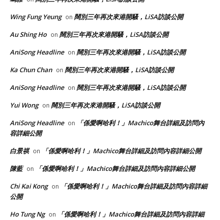
Wing Fung Yeung
闊別三年再次來港開騷，LiSA訪談公開
on
Au Shing Ho
闊別三年再次來港開騷，LiSA訪談公開
on
AniSong Headline
闊別三年再次來港開騷，LiSA訪談公開
on
Ka Chun Chan
闊別三年再次來港開騷，LiSA訪談公開
on
AniSong Headline
闊別三年再次來港開騷，LiSA訪談公開
on
Yui Wong
闊別三年再次來港開騷，LiSA訪談公開
on
AniSong Headline
「係愛啊哈利！」Machico舞台詳細及訪問內
on
容詳細公開
白景祺
「係愛啊哈利！」Machico舞台詳細及訪問內容詳細公開
on
陳藍
「係愛啊哈利！」Machico舞台詳細及訪問內容詳細公開
on
Chi Kai Kong
「係愛啊哈利！」Machico舞台詳細及訪問內容詳細
on
公開
Ho Tung Ng
「係愛啊哈利！」Machico舞台詳細及訪問內容詳細
on