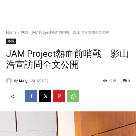
Home
專訪
JAM Project熱血前哨戰 影山浩宣訪問全文公開
專訪
JAM Project熱血前哨戰 影山
浩宣訪問全文公開
By
Mai_
2016/08/27
4745
0