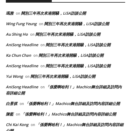
瑪雅
闊別三年再次來港開騷，LiSA訪談公開
on
Wing Fung Yeung
闊別三年再次來港開騷，LiSA訪談公開
on
Au Shing Ho
闊別三年再次來港開騷，LiSA訪談公開
on
AniSong Headline
闊別三年再次來港開騷，LiSA訪談公開
on
Ka Chun Chan
闊別三年再次來港開騷，LiSA訪談公開
on
AniSong Headline
闊別三年再次來港開騷，LiSA訪談公開
on
Yui Wong
闊別三年再次來港開騷，LiSA訪談公開
on
AniSong Headline
「係愛啊哈利！」Machico舞台詳細及訪問內
on
容詳細公開
白景祺
「係愛啊哈利！」Machico舞台詳細及訪問內容詳細公開
on
陳藍
「係愛啊哈利！」Machico舞台詳細及訪問內容詳細公開
on
Chi Kai Kong
「係愛啊哈利！」Machico舞台詳細及訪問內容詳細
on
公開