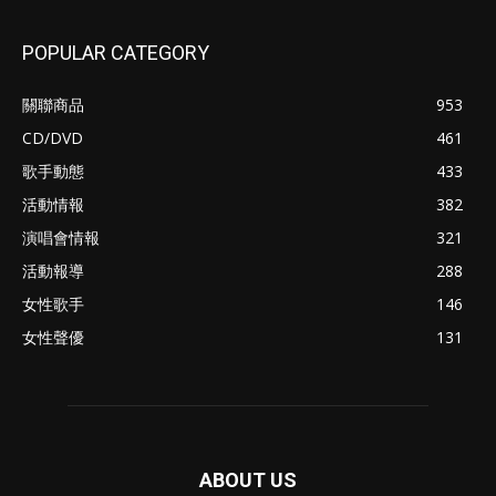
POPULAR CATEGORY
關聯商品
953
CD/DVD
461
歌手動態
433
活動情報
382
演唱會情報
321
活動報導
288
女性歌手
146
女性聲優
131
ABOUT US