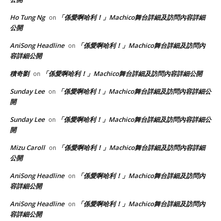
Ho Tung Ng
「係愛啊哈利！」Machico舞台詳細及訪問內容詳細
on
公開
AniSong Headline
「係愛啊哈利！」Machico舞台詳細及訪問內
on
容詳細公開
積奇劉
「係愛啊哈利！」Machico舞台詳細及訪問內容詳細公開
on
Sunday Lee
「係愛啊哈利！」Machico舞台詳細及訪問內容詳細公
on
開
Sunday Lee
「係愛啊哈利！」Machico舞台詳細及訪問內容詳細公
on
開
Mizu Caroll
「係愛啊哈利！」Machico舞台詳細及訪問內容詳細
on
公開
AniSong Headline
「係愛啊哈利！」Machico舞台詳細及訪問內
on
容詳細公開
AniSong Headline
「係愛啊哈利！」Machico舞台詳細及訪問內
on
容詳細公開