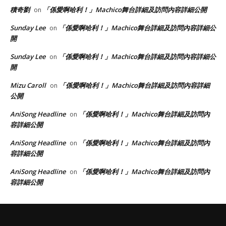
積奇劉
「係愛啊哈利！」Machico舞台詳細及訪問內容詳細公開
on
Sunday Lee
「係愛啊哈利！」Machico舞台詳細及訪問內容詳細公
on
開
Sunday Lee
「係愛啊哈利！」Machico舞台詳細及訪問內容詳細公
on
開
Mizu Caroll
「係愛啊哈利！」Machico舞台詳細及訪問內容詳細
on
公開
AniSong Headline
「係愛啊哈利！」Machico舞台詳細及訪問內
on
容詳細公開
AniSong Headline
「係愛啊哈利！」Machico舞台詳細及訪問內
on
容詳細公開
AniSong Headline
「係愛啊哈利！」Machico舞台詳細及訪問內
on
容詳細公開