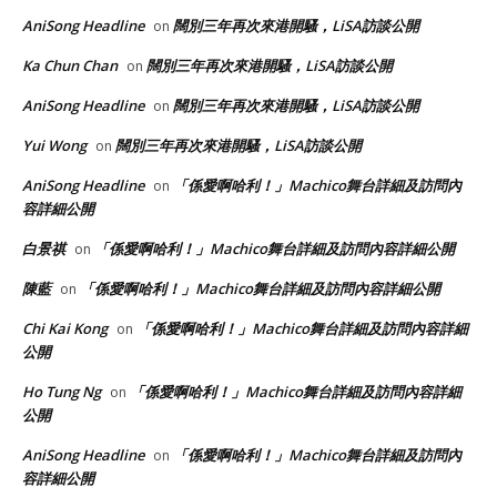
AniSong Headline
闊別三年再次來港開騷，LiSA訪談公開
on
Ka Chun Chan
闊別三年再次來港開騷，LiSA訪談公開
on
AniSong Headline
闊別三年再次來港開騷，LiSA訪談公開
on
Yui Wong
闊別三年再次來港開騷，LiSA訪談公開
on
AniSong Headline
「係愛啊哈利！」Machico舞台詳細及訪問內
on
容詳細公開
白景祺
「係愛啊哈利！」Machico舞台詳細及訪問內容詳細公開
on
陳藍
「係愛啊哈利！」Machico舞台詳細及訪問內容詳細公開
on
Chi Kai Kong
「係愛啊哈利！」Machico舞台詳細及訪問內容詳細
on
公開
Ho Tung Ng
「係愛啊哈利！」Machico舞台詳細及訪問內容詳細
on
公開
AniSong Headline
「係愛啊哈利！」Machico舞台詳細及訪問內
on
容詳細公開