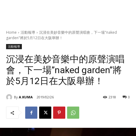
Home
活動報導
沉浸在美妙音樂中的原聲演唱會，下一場"naked
garden"將於5月12日在大阪舉辦！
活動報導
沉浸在美妙音樂中的原聲演唱
會，下一場”naked garden”將
於5月12日在大阪舉辦！
By
A.KUMA
2019/02/26
2318
0