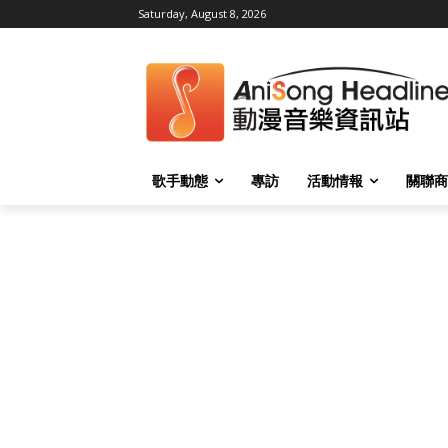
Saturday, August 8, 2026
歌手動態
專訪
活動情報
關聯商