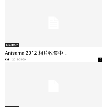
KiloMeter
Anisama 2012 相片收集中…
KM
-
2012/08/29
0