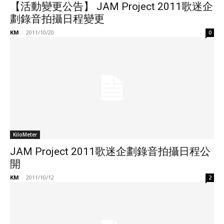
【活動變更公告】 JAM Project 2011歌迷企
劃錄音拍攝日程變更
KM
-
2011/10/20
0
KiloMeter
JAM Project 2011歌迷企劃錄音拍攝日程公
開
KM
-
2011/10/12
2