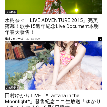
女性歌手
水樹奈々「LIVE ADVENTURE 2015」完美
落幕！歌手15週年紀念Live Document本明
年春天發售！
櫻緋．セリーズ
-
2015/09/20
0
女性歌手
田村ゆかりLIVE「*Lantana in the
Moonlight*」發售紀念ニコ生放送「ゆかり