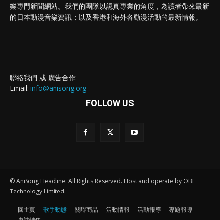
樂專門新聞網站。我們的團隊以認真專業的角度，為讀者帶來最新
的日本動漫音樂資訊；以及香港和海外各動漫活動的最新情報。
聯絡我們 或 廣告合作
Email:
info@anisong.org
FOLLOW US
© AniSong Headline. All Rights Reserved. Host and operate by OBL
Technology Limited.
回主頁
歌手動態
關聯商品
活動情報
活動報導
專題報導
專訪特集