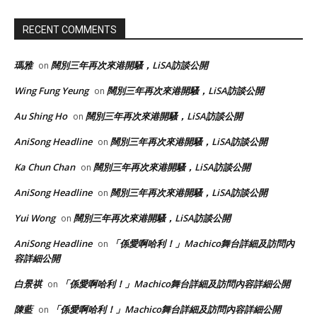
RECENT COMMENTS
瑪雅
闊別三年再次來港開騷，LiSA訪談公開
on
Wing Fung Yeung
闊別三年再次來港開騷，LiSA訪談公開
on
Au Shing Ho
闊別三年再次來港開騷，LiSA訪談公開
on
AniSong Headline
闊別三年再次來港開騷，LiSA訪談公開
on
Ka Chun Chan
闊別三年再次來港開騷，LiSA訪談公開
on
AniSong Headline
闊別三年再次來港開騷，LiSA訪談公開
on
Yui Wong
闊別三年再次來港開騷，LiSA訪談公開
on
AniSong Headline
「係愛啊哈利！」Machico舞台詳細及訪問內
on
容詳細公開
白景祺
「係愛啊哈利！」Machico舞台詳細及訪問內容詳細公開
on
陳藍
「係愛啊哈利！」Machico舞台詳細及訪問內容詳細公開
on