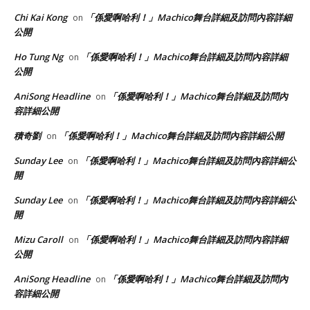
Chi Kai Kong
「係愛啊哈利！」Machico舞台詳細及訪問內容詳細
on
公開
Ho Tung Ng
「係愛啊哈利！」Machico舞台詳細及訪問內容詳細
on
公開
AniSong Headline
「係愛啊哈利！」Machico舞台詳細及訪問內
on
容詳細公開
積奇劉
「係愛啊哈利！」Machico舞台詳細及訪問內容詳細公開
on
Sunday Lee
「係愛啊哈利！」Machico舞台詳細及訪問內容詳細公
on
開
Sunday Lee
「係愛啊哈利！」Machico舞台詳細及訪問內容詳細公
on
開
Mizu Caroll
「係愛啊哈利！」Machico舞台詳細及訪問內容詳細
on
公開
AniSong Headline
「係愛啊哈利！」Machico舞台詳細及訪問內
on
容詳細公開