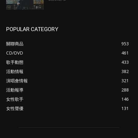
POPULAR CATEGORY
關聯商品
953
CD/DVD
461
歌手動態
433
活動情報
382
演唱會情報
321
活動報導
288
女性歌手
146
女性聲優
131