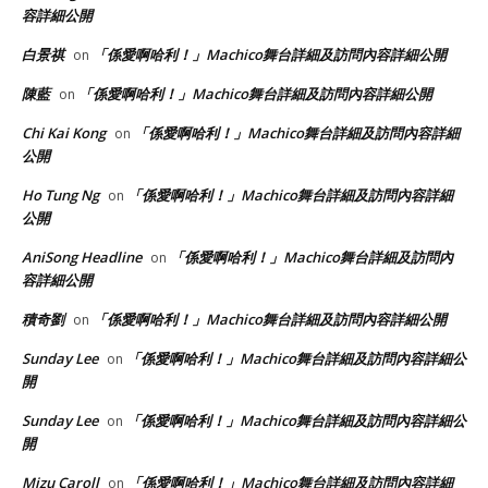
容詳細公開
白景祺
「係愛啊哈利！」Machico舞台詳細及訪問內容詳細公開
on
陳藍
「係愛啊哈利！」Machico舞台詳細及訪問內容詳細公開
on
Chi Kai Kong
「係愛啊哈利！」Machico舞台詳細及訪問內容詳細
on
公開
Ho Tung Ng
「係愛啊哈利！」Machico舞台詳細及訪問內容詳細
on
公開
AniSong Headline
「係愛啊哈利！」Machico舞台詳細及訪問內
on
容詳細公開
積奇劉
「係愛啊哈利！」Machico舞台詳細及訪問內容詳細公開
on
Sunday Lee
「係愛啊哈利！」Machico舞台詳細及訪問內容詳細公
on
開
Sunday Lee
「係愛啊哈利！」Machico舞台詳細及訪問內容詳細公
on
開
Mizu Caroll
「係愛啊哈利！」Machico舞台詳細及訪問內容詳細
on