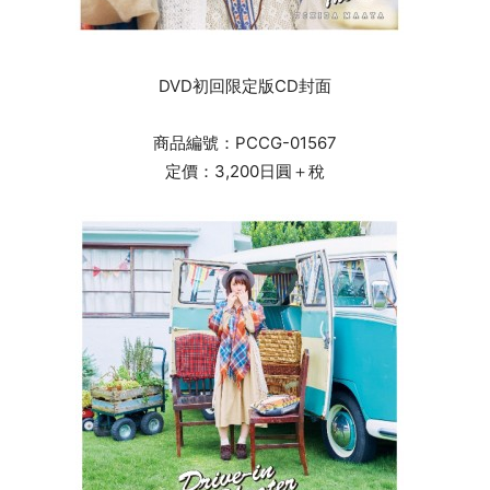
DVD初回限定版CD封面
商品編號：PCCG-01567
定價：3,200日圓＋稅