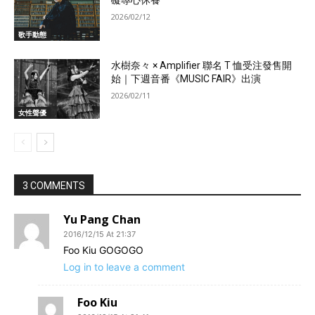
2026/02/12
歌手動態
水樹奈々 × Amplifier 聯名 T 恤受注發售開
始｜下週音番《MUSIC FAIR》出演
2026/02/11
女性聲優
3 COMMENTS
Yu Pang Chan
2016/12/15 At 21:37
Foo Kiu GOGOGO
Log in to leave a comment
Foo Kiu