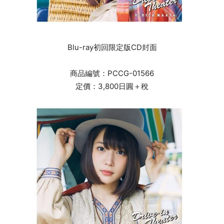
Blu-ray初回限定版CD封面
商品編號：PCCG-01566
定價：3,800日圓＋稅