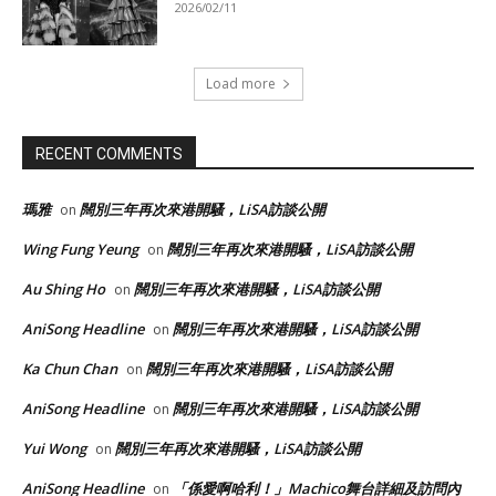
2026/02/11
Load more
RECENT COMMENTS
瑪雅
闊別三年再次來港開騷，LiSA訪談公開
on
Wing Fung Yeung
闊別三年再次來港開騷，LiSA訪談公開
on
Au Shing Ho
闊別三年再次來港開騷，LiSA訪談公開
on
AniSong Headline
闊別三年再次來港開騷，LiSA訪談公開
on
Ka Chun Chan
闊別三年再次來港開騷，LiSA訪談公開
on
AniSong Headline
闊別三年再次來港開騷，LiSA訪談公開
on
Yui Wong
闊別三年再次來港開騷，LiSA訪談公開
on
AniSong Headline
「係愛啊哈利！」Machico舞台詳細及訪問內
on