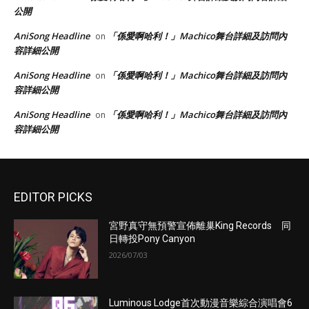
公開
AniSong Headline
「係愛啊哈利！」Machico舞台詳細及訪問內
on
容詳細公開
AniSong Headline
「係愛啊哈利！」Machico舞台詳細及訪問內
on
容詳細公開
AniSong Headline
「係愛啊哈利！」Machico舞台詳細及訪問內
on
容詳細公開
EDITOR PICKS
宮野真守無預警宣佈離巢King Records 同
日轉投Pony Canyon
2026/07/03
Luminous Lodge首次動漫音樂綜合演唱會6