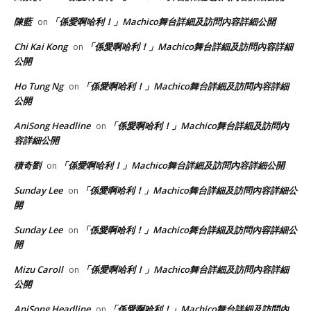
陳藍
「係愛啊哈利！」Machico舞台詳細及訪問內容詳細公開
on
Chi Kai Kong
「係愛啊哈利！」Machico舞台詳細及訪問內容詳細
on
公開
Ho Tung Ng
「係愛啊哈利！」Machico舞台詳細及訪問內容詳細
on
公開
AniSong Headline
「係愛啊哈利！」Machico舞台詳細及訪問內
on
容詳細公開
積奇劉
「係愛啊哈利！」Machico舞台詳細及訪問內容詳細公開
on
Sunday Lee
「係愛啊哈利！」Machico舞台詳細及訪問內容詳細公
on
開
Sunday Lee
「係愛啊哈利！」Machico舞台詳細及訪問內容詳細公
on
開
Mizu Caroll
「係愛啊哈利！」Machico舞台詳細及訪問內容詳細
on
公開
AniSong Headline
「係愛啊哈利！」Machico舞台詳細及訪問內
on