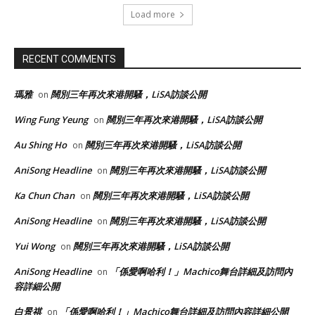
Load more
RECENT COMMENTS
瑪雅
闊別三年再次來港開騷，LiSA訪談公開
on
Wing Fung Yeung
闊別三年再次來港開騷，LiSA訪談公開
on
Au Shing Ho
闊別三年再次來港開騷，LiSA訪談公開
on
AniSong Headline
闊別三年再次來港開騷，LiSA訪談公開
on
Ka Chun Chan
闊別三年再次來港開騷，LiSA訪談公開
on
AniSong Headline
闊別三年再次來港開騷，LiSA訪談公開
on
Yui Wong
闊別三年再次來港開騷，LiSA訪談公開
on
AniSong Headline
「係愛啊哈利！」Machico舞台詳細及訪問內
on
容詳細公開
白景祺
「係愛啊哈利！」Machico舞台詳細及訪問內容詳細公開
on