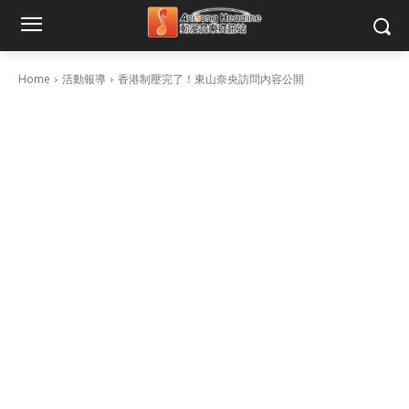
Home
活動報導
香港制壓完了！東山奈央訪問內容公開