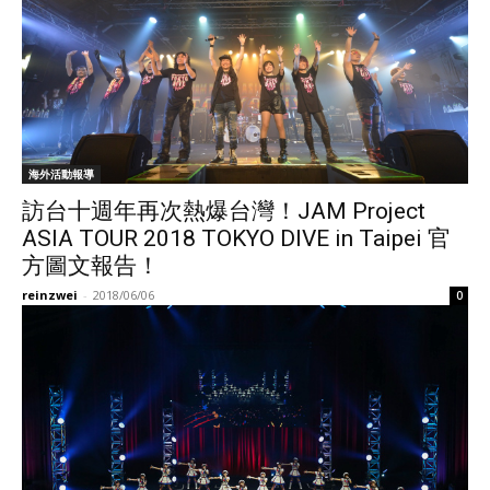
海外活動報導
訪台十週年再次熱爆台灣！JAM Project
ASIA TOUR 2018 TOKYO DIVE in Taipei 官
方圖文報告！
reinzwei
-
2018/06/06
0