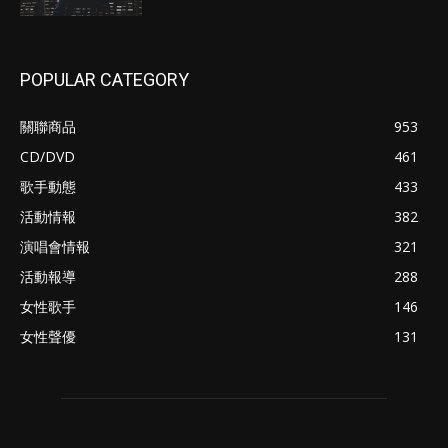
POPULAR CATEGORY
關聯商品
953
CD/DVD
461
歌手動態
433
活動情報
382
演唱會情報
321
活動報導
288
女性歌手
146
女性聲優
131