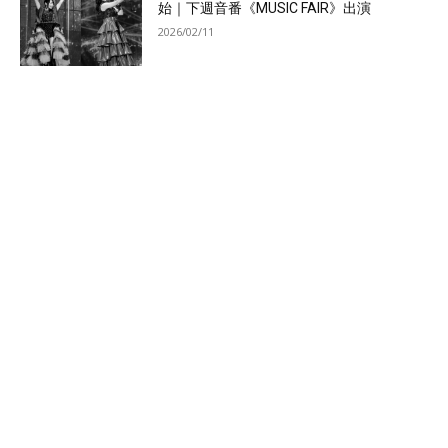
始｜下週音番《MUSIC FAIR》出演
2026/02/11