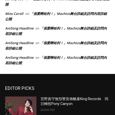
開
Mizu Caroll
「係愛啊哈利！」Machico舞台詳細及訪問內容詳細
on
公開
AniSong Headline
「係愛啊哈利！」Machico舞台詳細及訪問內
on
容詳細公開
AniSong Headline
「係愛啊哈利！」Machico舞台詳細及訪問內
on
容詳細公開
AniSong Headline
「係愛啊哈利！」Machico舞台詳細及訪問內
on
容詳細公開
EDITOR PICKS
宮野真守無預警宣佈離巢King Records 同
日轉投Pony Canyon
2026/07/03