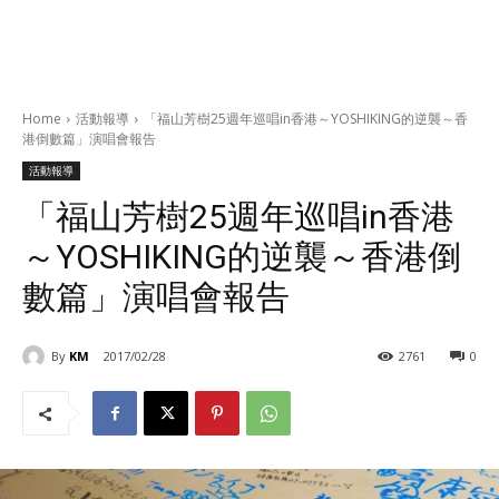
Home
活動報導
「福山芳樹25週年巡唱in香港～YOSHIKING的逆襲～香
港倒數篇」演唱會報告
活動報導
「福山芳樹25週年巡唱in香港
～YOSHIKING的逆襲～香港倒
數篇」演唱會報告
By
KM
2017/02/28
2761
0