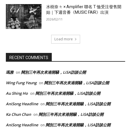
水樹奈々 × Amplifier 聯名 T 恤受注發售開
始｜下週音番《MUSIC FAIR》出演
2026/02/11
Load more
RECENT COMMENTS
瑪雅
闊別三年再次來港開騷，LiSA訪談公開
on
Wing Fung Yeung
闊別三年再次來港開騷，LiSA訪談公開
on
Au Shing Ho
闊別三年再次來港開騷，LiSA訪談公開
on
AniSong Headline
闊別三年再次來港開騷，LiSA訪談公開
on
Ka Chun Chan
闊別三年再次來港開騷，LiSA訪談公開
on
AniSong Headline
闊別三年再次來港開騷，LiSA訪談公開
on