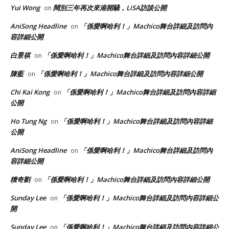
Yui Wong
闊別三年再次來港開騷，LiSA訪談公開
on
AniSong Headline
「係愛啊哈利！」Machico舞台詳細及訪問內
on
容詳細公開
白景祺
「係愛啊哈利！」Machico舞台詳細及訪問內容詳細公開
on
陳藍
「係愛啊哈利！」Machico舞台詳細及訪問內容詳細公開
on
Chi Kai Kong
「係愛啊哈利！」Machico舞台詳細及訪問內容詳細
on
公開
Ho Tung Ng
「係愛啊哈利！」Machico舞台詳細及訪問內容詳細
on
公開
AniSong Headline
「係愛啊哈利！」Machico舞台詳細及訪問內
on
容詳細公開
積奇劉
「係愛啊哈利！」Machico舞台詳細及訪問內容詳細公開
on
Sunday Lee
「係愛啊哈利！」Machico舞台詳細及訪問內容詳細公
on
開
Sunday Lee
「係愛啊哈利！」Machico舞台詳細及訪問內容詳細公
on