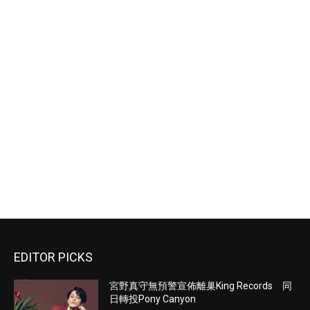
EDITOR PICKS
宮野真守無預警宣佈離巢King Records 同
日轉投Pony Canyon