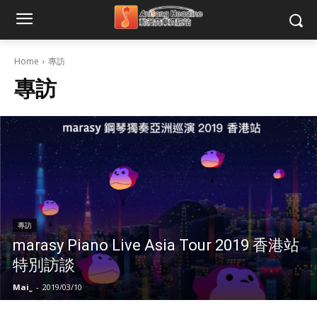
Home
專訪
專訪
專訪
marasy Piano Live Asia Tour 2019 香港站
特別訪談
Mai_
-
2019/03/10